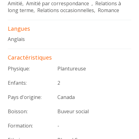
Amitié, Amitié par correspondance , Relations à
long terme, Relations occasionnelles, Romance
Langues
Anglais
Caractéristiques
Physique:
Plantureuse
Enfants:
2
Pays d'origine:
Canada
Boisson:
Buveur social
Formation:
-