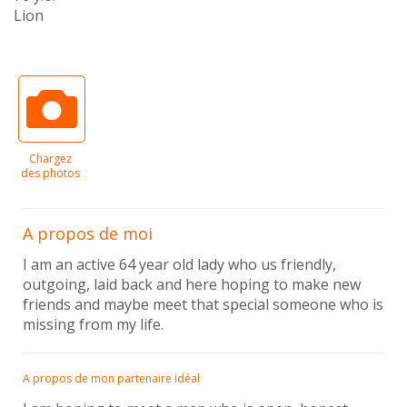
Lion
Chargez
des photos
A propos de moi
I am an active 64 year old lady who us friendly,
outgoing, laid back and here hoping to make new
friends and maybe meet that special someone who is
missing from my life.
A propos de mon partenaire idéal